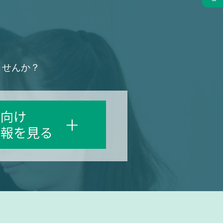
ませんか？