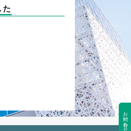
した
お問い合わせ