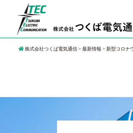
株式会社つくば電気通信
>
最新情報
>
新型コロナ