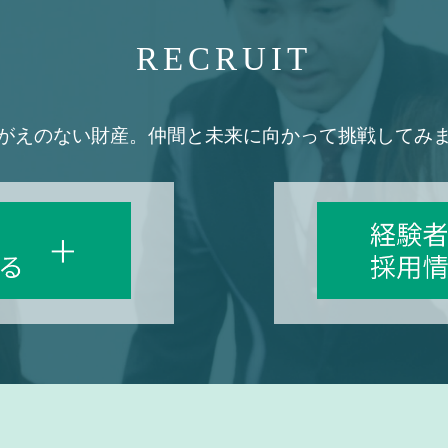
RECRUIT
がえのない財産。
仲間と未来に向かって挑戦してみ