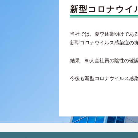
新型コロナウイ
当社では、夏季休業明けである
新型コロナウイルス感染症の
結果、80人全社員の陰性の確
今後も新型コロナウイルス感