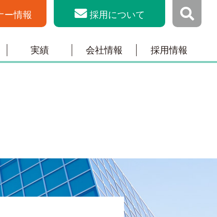
ナー情報
採用について
実績
会社情報
採用情報