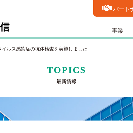
パート
事業
ウイルス感染症の抗体検査を実施しました
TOPICS
最新情報