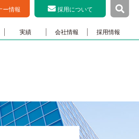
ナー情報
採用について
実績
会社情報
採用情報