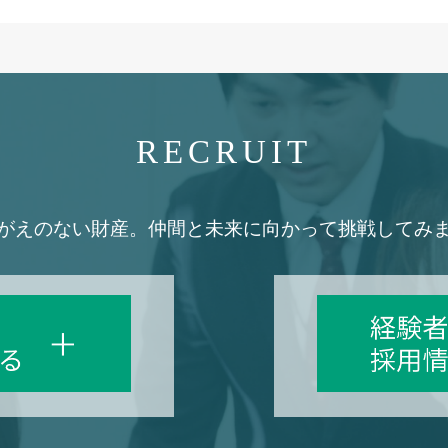
RECRUIT
がえのない財産。
仲間と未来に向かって挑戦してみ