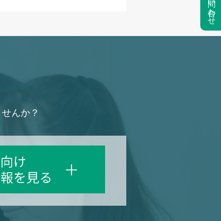
お問い合わせ
ませんか？