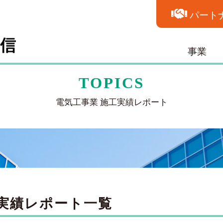
パート
事業
TOPICS
電気工事業 施工実績レポート
工実績レポート一覧