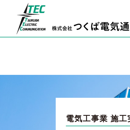
電気工事業 施