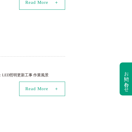
Read More
お問い合わせ
容：LED照明更新工事 作業風景
Read More