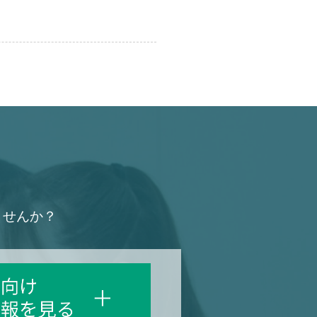
ませんか？