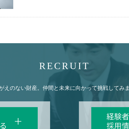
RECRUIT
がえのない財産。
仲間と未来に向かって挑戦してみ