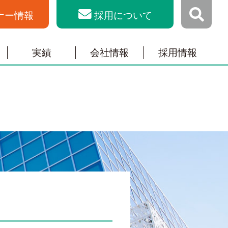
ナー情報
採用について
実績
会社情報
採用情報